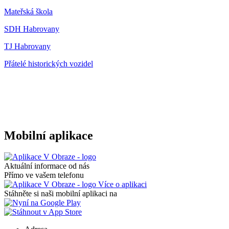
Mateřská škola
SDH Habrovany
TJ Habrovany
Přátelé historických vozidel
Mobilní aplikace
Aktuální informace od nás
Přímo ve vašem telefonu
Více o aplikaci
Stáhněte si naši mobilní aplikaci na