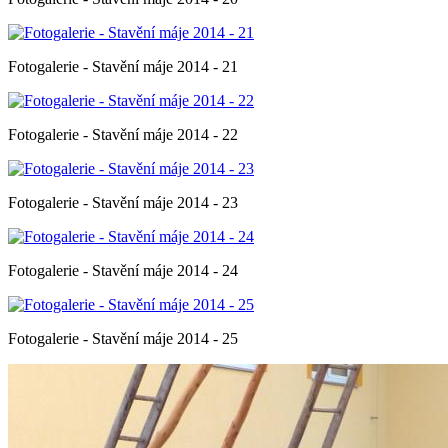
Fotogalerie - Stavění máje 2014 - 21
Fotogalerie - Stavění máje 2014 - 22
Fotogalerie - Stavění máje 2014 - 23
Fotogalerie - Stavění máje 2014 - 24
Fotogalerie - Stavění máje 2014 - 25