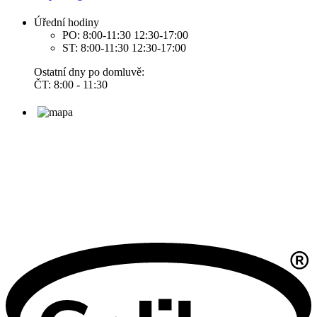
Úřední hodiny
PO: 8:00-11:30 12:30-17:00
ST: 8:00-11:30 12:30-17:00
Ostatní dny po domluvě:
ČT: 8:00 - 11:30