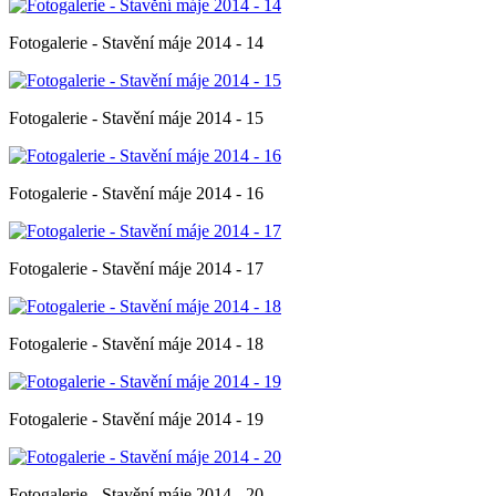
Fotogalerie - Stavění máje 2014 - 14
Fotogalerie - Stavění máje 2014 - 15
Fotogalerie - Stavění máje 2014 - 16
Fotogalerie - Stavění máje 2014 - 17
Fotogalerie - Stavění máje 2014 - 18
Fotogalerie - Stavění máje 2014 - 19
Fotogalerie - Stavění máje 2014 - 20