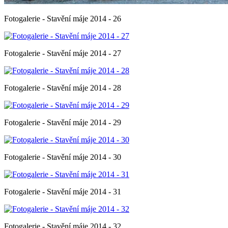
Fotogalerie - Stavění máje 2014 - 26
Fotogalerie - Stavění máje 2014 - 27
Fotogalerie - Stavění máje 2014 - 28
Fotogalerie - Stavění máje 2014 - 29
Fotogalerie - Stavění máje 2014 - 30
Fotogalerie - Stavění máje 2014 - 31
Fotogalerie - Stavění máje 2014 - 32