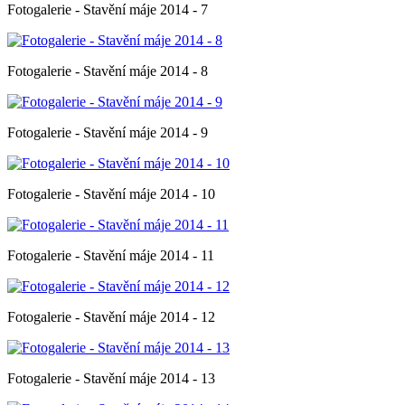
Fotogalerie - Stavění máje 2014 - 7
Fotogalerie - Stavění máje 2014 - 8
Fotogalerie - Stavění máje 2014 - 9
Fotogalerie - Stavění máje 2014 - 10
Fotogalerie - Stavění máje 2014 - 11
Fotogalerie - Stavění máje 2014 - 12
Fotogalerie - Stavění máje 2014 - 13