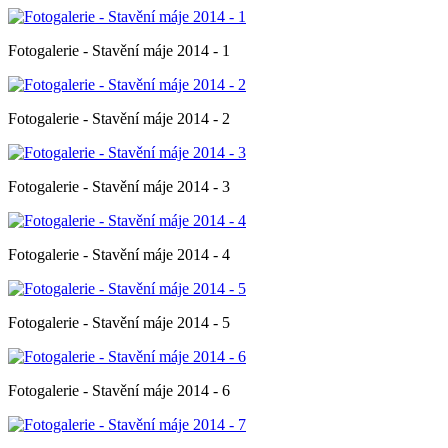
Fotogalerie - Stavění máje 2014 - 1
Fotogalerie - Stavění máje 2014 - 2
Fotogalerie - Stavění máje 2014 - 3
Fotogalerie - Stavění máje 2014 - 4
Fotogalerie - Stavění máje 2014 - 5
Fotogalerie - Stavění máje 2014 - 6