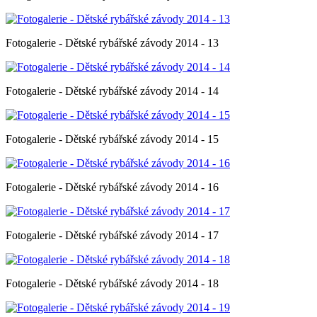
Fotogalerie - Dětské rybářské závody 2014 - 13
Fotogalerie - Dětské rybářské závody 2014 - 14
Fotogalerie - Dětské rybářské závody 2014 - 15
Fotogalerie - Dětské rybářské závody 2014 - 16
Fotogalerie - Dětské rybářské závody 2014 - 17
Fotogalerie - Dětské rybářské závody 2014 - 18