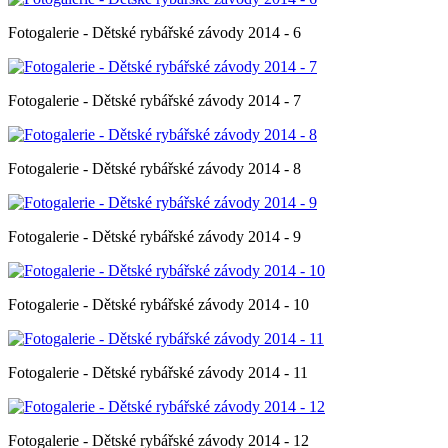
Fotogalerie - Dětské rybářské závody 2014 - 6
Fotogalerie - Dětské rybářské závody 2014 - 7
Fotogalerie - Dětské rybářské závody 2014 - 8
Fotogalerie - Dětské rybářské závody 2014 - 9
Fotogalerie - Dětské rybářské závody 2014 - 10
Fotogalerie - Dětské rybářské závody 2014 - 11
Fotogalerie - Dětské rybářské závody 2014 - 12