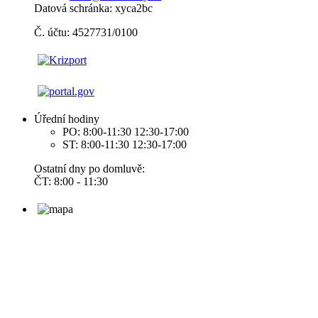
Datová schránka: xyca2bc
Č. účtu: 4527731/0100
Úřední hodiny
PO: 8:00-11:30 12:30-17:00
ST: 8:00-11:30 12:30-17:00
Ostatní dny po domluvě:
ČT: 8:00 - 11:30