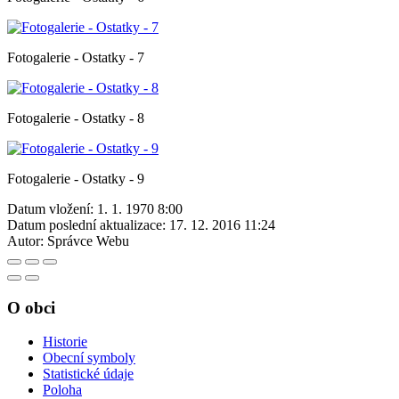
Fotogalerie - Ostatky - 7
Fotogalerie - Ostatky - 8
Fotogalerie - Ostatky - 9
Datum vložení:
1. 1. 1970 8:00
Datum poslední aktualizace:
17. 12. 2016 11:24
Autor:
Správce Webu
O obci
Historie
Obecní symboly
Statistické údaje
Poloha