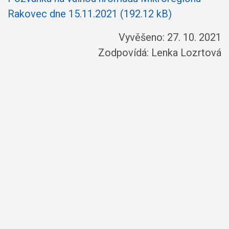
Rakovec dne 15.11.2021 (192.12 kB)
Vyvěšeno: 27. 10. 2021
Zodpovídá:
Lenka Lozrtová