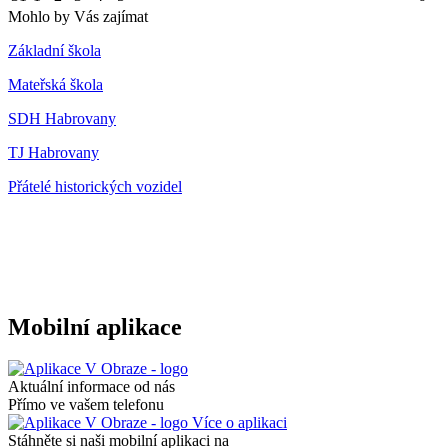
Mohlo by Vás zajímat
Základní škola
Mateřská škola
SDH Habrovany
TJ Habrovany
Přátelé historických vozidel
Mobilní aplikace
Aktuální informace od nás
Přímo ve vašem telefonu
Více o aplikaci
Stáhněte si naši mobilní aplikaci na