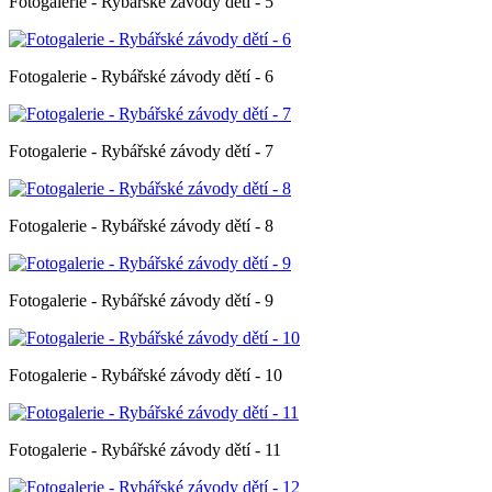
Fotogalerie - Rybářské závody dětí - 5
Fotogalerie - Rybářské závody dětí - 6
Fotogalerie - Rybářské závody dětí - 7
Fotogalerie - Rybářské závody dětí - 8
Fotogalerie - Rybářské závody dětí - 9
Fotogalerie - Rybářské závody dětí - 10
Fotogalerie - Rybářské závody dětí - 11