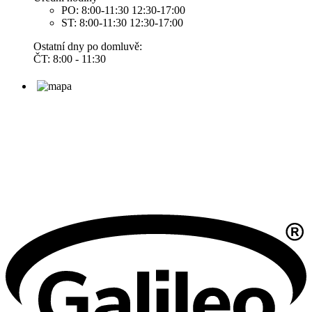
PO: 8:00-11:30 12:30-17:00
ST: 8:00-11:30 12:30-17:00
Ostatní dny po domluvě:
ČT: 8:00 - 11:30